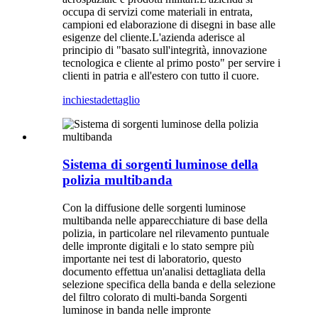
occupa di servizi come materiali in entrata,
campioni ed elaborazione di disegni in base alle
esigenze del cliente.L'azienda aderisce al
principio di "basato sull'integrità, innovazione
tecnologica e cliente al primo posto" per servire i
clienti in patria e all'estero con tutto il cuore.
inchiesta
dettaglio
Sistema di sorgenti luminose della
polizia multibanda
Con la diffusione delle sorgenti luminose
multibanda nelle apparecchiature di base della
polizia, in particolare nel rilevamento puntuale
delle impronte digitali e lo stato sempre più
importante nei test di laboratorio, questo
documento effettua un'analisi dettagliata della
selezione specifica della banda e della selezione
del filtro colorato di multi-banda Sorgenti
luminose in banda nelle impronte