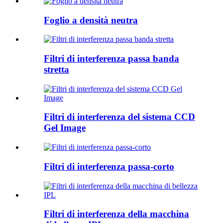
Foglio a densità neutra
Filtri di interferenza passa banda
stretta
Filtri di interferenza del sistema CCD
Gel Image
Filtri di interferenza passa-corto
Filtri di interferenza della macchina