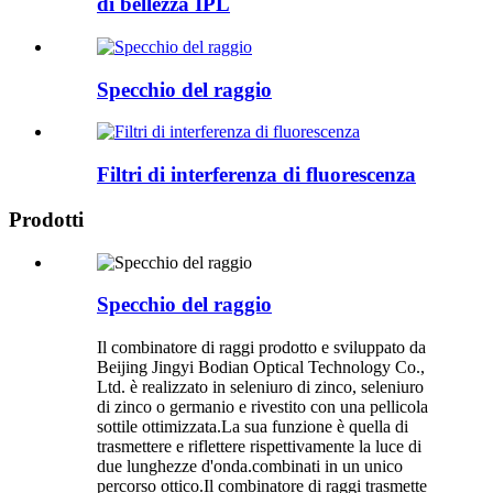
di bellezza IPL
Specchio del raggio
Filtri di interferenza di fluorescenza
Prodotti
Specchio del raggio
Il combinatore di raggi prodotto e sviluppato da
Beijing Jingyi Bodian Optical Technology Co.,
Ltd. è realizzato in seleniuro di zinco, seleniuro
di zinco o germanio e rivestito con una pellicola
sottile ottimizzata.La sua funzione è quella di
trasmettere e riflettere rispettivamente la luce di
due lunghezze d'onda.combinati in un unico
percorso ottico.Il combinatore di raggi trasmette