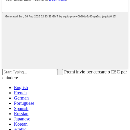
Premi invio per cercare o ESC per
chiudere
English
French
German
Portuguese
Spanish
Russian
Japanese
Korean
Arabic