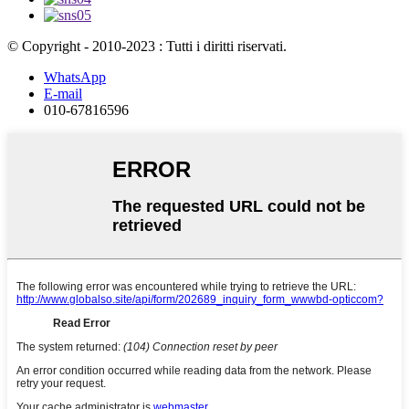
© Copyright - 2010-2023 : Tutti i diritti riservati.
WhatsApp
E-mail
010-67816596